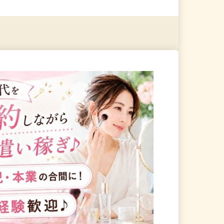
る
詳細を見る