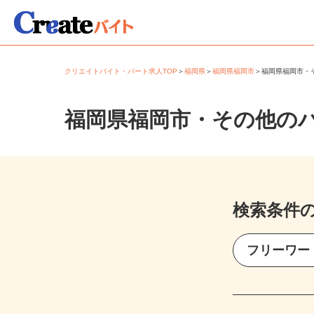
クリエイトバイト・パート求人TOP
＞
福岡県
＞
福岡県福岡市
＞
福岡県福岡市
福岡県福岡市・その他の
検索条件