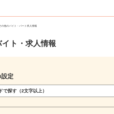
・その他のバイト・パート求人情報
バイト・求人情報
の設定