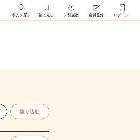
求人を探す
後で見る
閲覧履歴
会員登録
ログイン
絞り込む