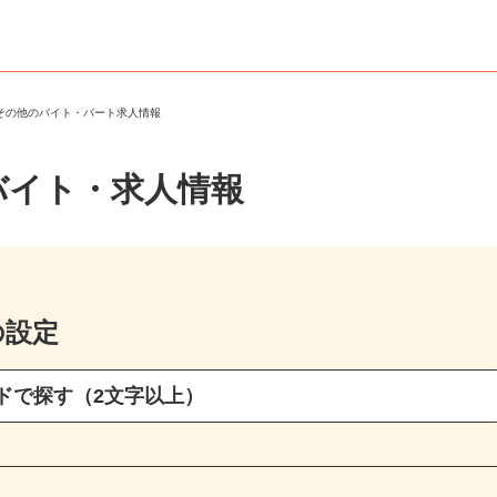
・その他のバイト・パート求人情報
バイト・求人情報
の設定