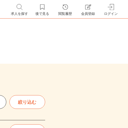
求人を探す
後で見る
閲覧履歴
会員登録
ログイン
絞り込む