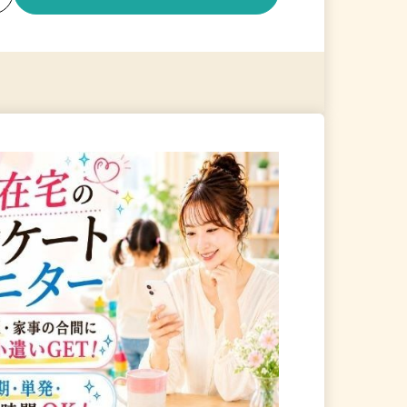
る
詳細を見る