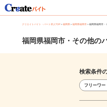
クリエイトバイト・パート求人TOP
＞
福岡県
＞
福岡県福岡市
＞
福岡県福岡市
福岡県福岡市・その他の
検索条件