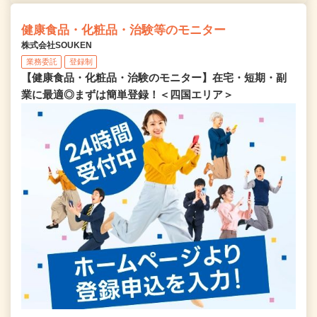
健康食品・化粧品・治験等のモニター
株式会社SOUKEN
業務委託
登録制
【健康食品・化粧品・治験のモニター】在宅・短期・副
業に最適◎まずは簡単登録！＜四国エリア＞