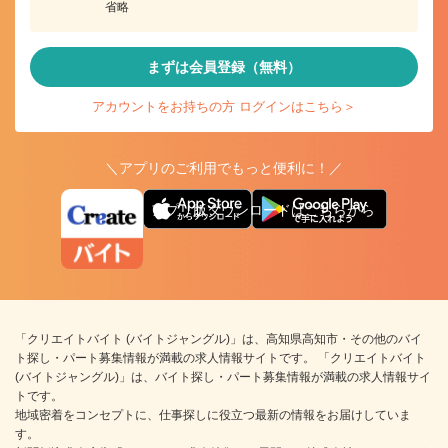
省略
まずは会員登録（無料）
アカウントをお持ちの方 ログインはこちら＞
＼アプリのご利用でもっと便利に！／
アプリ版ダウンロードはこちらから
「クリエイトバイト (バイトジャングル)」は、高知県高知市・その他のバイ
ト探し・パート募集情報が満載の求人情報サイトです。 「クリエイトバイト
(バイトジャングル)」は、バイト探し・パート募集情報が満載の求人情報サイ
トです。
地域密着をコンセプトに、仕事探しに役立つ最新の情報をお届けしていま
す。