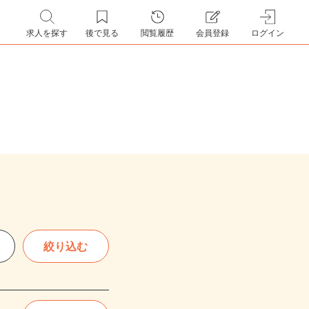
求人を探す
後で見る
閲覧履歴
会員登録
ログイン
絞り込む