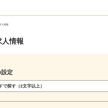
ト求人情報
求人情報
の設定