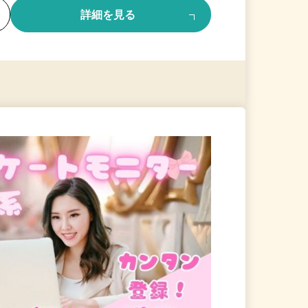
る
詳細を見る