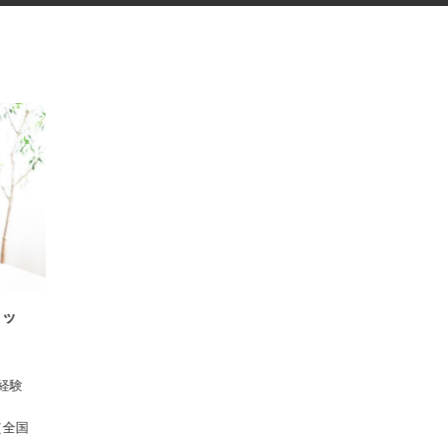
スタッ
 ※経験