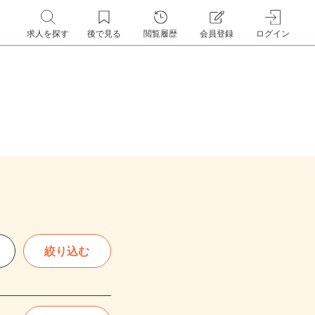
求人を探す
後で見る
閲覧履歴
会員登録
ログイン
絞り込む