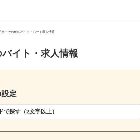
御坊市・その他のバイト・パート求人情報
のバイト・求人情報
の設定