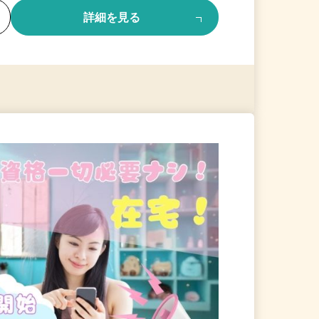
る
詳細を見る