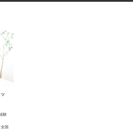
スタッ
 ※経験