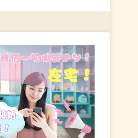
る
詳細を見る