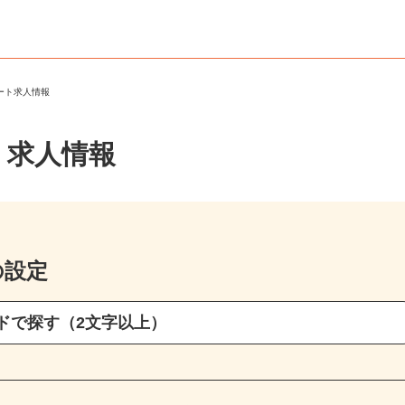
パート求人情報
・求人情報
の設定