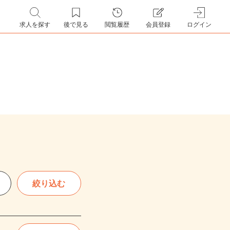
求人を探す
後で見る
閲覧履歴
会員登録
ログイン
絞り込む