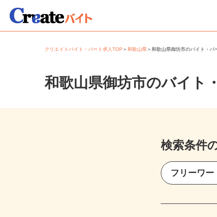
クリエイトバイト・パート求人TOP
＞
和歌山県
＞
和歌山県御坊市のバイト・
和歌山県御坊市のバイト
検索条件