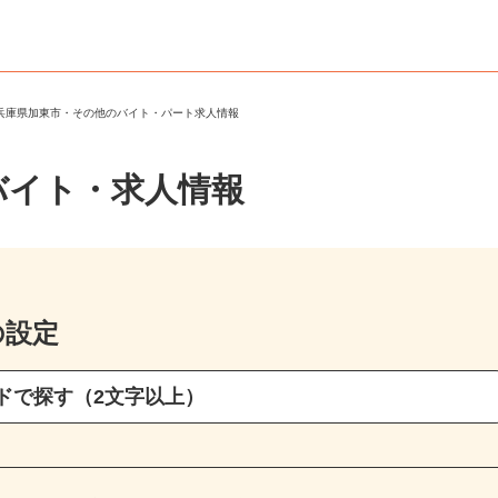
＞
兵庫県加東市・その他のバイト・パート求人情報
バイト・求人情報
の設定