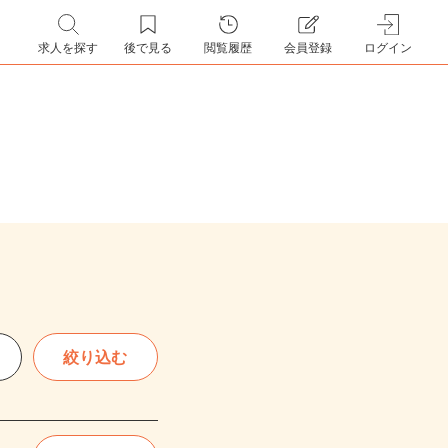
求人を探す
後で見る
閲覧履歴
会員登録
ログイン
絞り込む