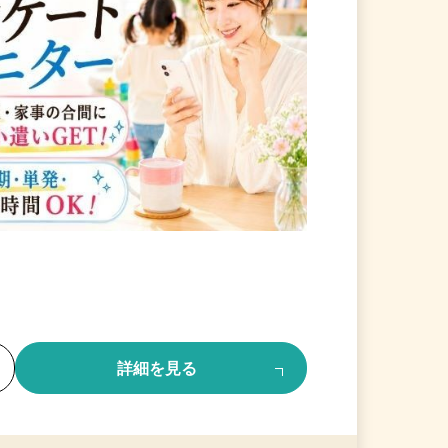
る
詳細を見る