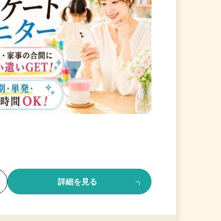
る
詳細を見る