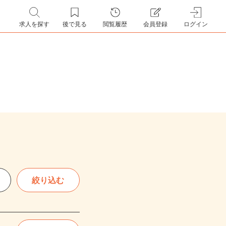
求人を探す
後で見る
閲覧履歴
会員登録
ログイン
絞り込む