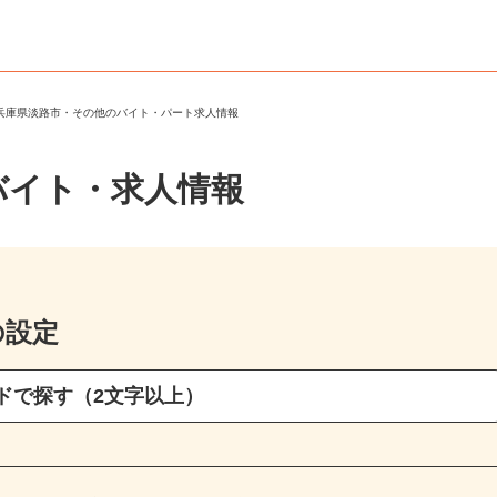
＞
兵庫県淡路市・その他のバイト・パート求人情報
バイト・求人情報
の設定