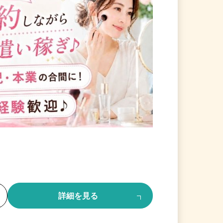
る
詳細を見る