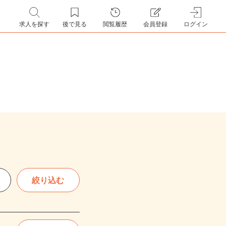
求人を探す
後で見る
閲覧履歴
会員登録
ログイン
絞り込む