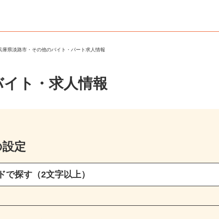
＞
兵庫県淡路市・その他のバイト・パート求人情報
バイト・求人情報
の設定