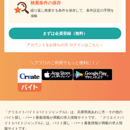
検索条件の保存
繰り返し検索する条件を保存して、条件設定の手間を
省略
まずは会員登録（無料）
アカウントをお持ちの方 ログインはこちら＞
＼アプリのご利用でもっと便利に！／
アプリ版ダウンロードはこちらから
「クリエイトバイト (バイトジャングル)」は、兵庫県南あわじ市・その他の
バイト探し・パート募集情報が満載の求人情報サイトです。 「クリエイトバ
イト (バイトジャングル)」は、バイト探し・パート募集情報が満載の求人情
報サイトです。