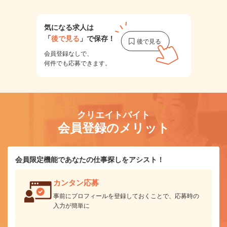
気になる求人は
「
後で見る
」で保存！
会員登録なしで、
何件でも応募できます。
クリエイトバイト
会員登録のメリット
会員限定機能であなたの仕事探しをアシスト！
カンタン応募
事前にプロフィールを登録しておくことで、応募時の
入力が簡単に