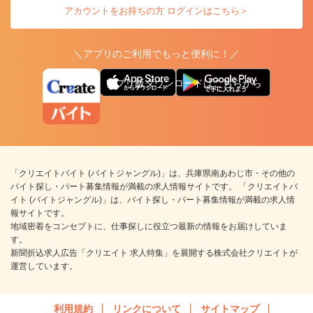
アカウントをお持ちの方 ログインはこちら＞
＼アプリのご利用でもっと便利に！／
アプリ版ダウンロードはこちらから
「クリエイトバイト (バイトジャングル)」は、兵庫県南あわじ市・その他の
バイト探し・パート募集情報が満載の求人情報サイトです。 「クリエイトバ
イト (バイトジャングル)」は、バイト探し・パート募集情報が満載の求人情
報サイトです。
地域密着をコンセプトに、仕事探しに役立つ最新の情報をお届けしていま
す。
新聞折込求人広告「クリエイト 求人特集」を展開する株式会社クリエイトが
運営しています。
利用規約
リンクについて
サイトマップ