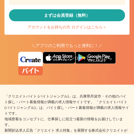
まずは会員登録（無料）
アカウントをお持ちの方 ログインはこちら＞
＼アプリのご利用でもっと便利に！／
アプリ版ダウンロードはこちらから
「クリエイトバイト (バイトジャングル)」は、兵庫県丹波市・その他のバイ
ト探し・パート募集情報が満載の求人情報サイトです。 「クリエイトバイト
(バイトジャングル)」は、バイト探し・パート募集情報が満載の求人情報サイ
トです。
地域密着をコンセプトに、仕事探しに役立つ最新の情報をお届けしていま
す。
新聞折込求人広告「クリエイト 求人特集」を展開する株式会社クリエイトが