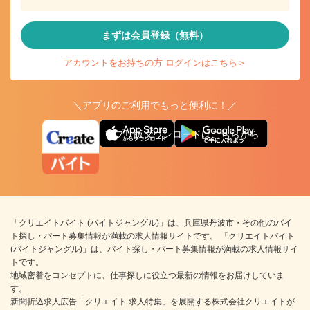
まずは会員登録（無料）
アカウントをお持ちの方 ログインはこちら＞
＼アプリのご利用でもっと便利に！／
アプリ版ダウンロードはこちらから
「クリエイトバイト (バイトジャングル)」は、兵庫県丹波市・その他のバイ
ト探し・パート募集情報が満載の求人情報サイトです。 「クリエイトバイト
(バイトジャングル)」は、バイト探し・パート募集情報が満載の求人情報サイ
トです。
地域密着をコンセプトに、仕事探しに役立つ最新の情報をお届けしていま
す。
新聞折込求人広告「クリエイト 求人特集」を展開する株式会社クリエイトが