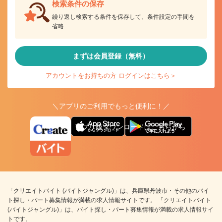
検索条件の保存
繰り返し検索する条件を保存して、条件設定の手間を
省略
まずは会員登録（無料）
アカウントをお持ちの方 ログインはこちら＞
＼アプリのご利用でもっと便利に！／
アプリ版ダウンロードはこちらから
「クリエイトバイト (バイトジャングル)」は、兵庫県丹波市・その他のバイ
ト探し・パート募集情報が満載の求人情報サイトです。 「クリエイトバイト
(バイトジャングル)」は、バイト探し・パート募集情報が満載の求人情報サイ
トです。