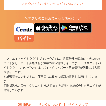
アカウントをお持ちの方 ログインはこちら＞
＼アプリのご利用でもっと便利に！／
アプリ版ダウンロードはこちらから
「クリエイトバイト (バイトジャングル)」は、兵庫県丹波篠山市・その他の
バイト探し・パート募集情報が満載の求人情報サイトです。 「クリエイトバ
イト (バイトジャングル)」は、バイト探し・パート募集情報が満載の求人情
報サイトです。
地域密着をコンセプトに、仕事探しに役立つ最新の情報をお届けしていま
す。
新聞折込求人広告「クリエイト 求人特集」を展開する株式会社クリエイトが
運営しています。
利用規約
リンクについて
サイトマップ