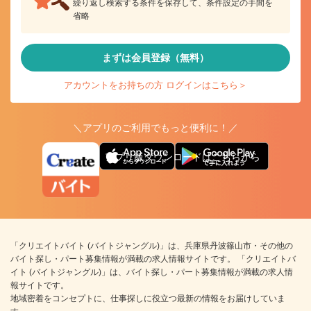
繰り返し検索する条件を保存して、条件設定の手間を
省略
まずは会員登録（無料）
アカウントをお持ちの方 ログインはこちら＞
＼アプリのご利用でもっと便利に！／
アプリ版ダウンロードはこちらから
「クリエイトバイト (バイトジャングル)」は、兵庫県丹波篠山市・その他の
バイト探し・パート募集情報が満載の求人情報サイトです。 「クリエイトバ
イト (バイトジャングル)」は、バイト探し・パート募集情報が満載の求人情
報サイトです。
地域密着をコンセプトに、仕事探しに役立つ最新の情報をお届けしていま