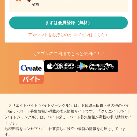
省略
まずは会員登録（無料）
アカウントをお持ちの方 ログインはこちら＞
＼アプリのご利用でもっと便利に！／
アプリ版ダウンロードはこちらから
「クリエイトバイト (バイトジャングル)」は、兵庫県三田市・その他のバイ
ト探し・パート募集情報が満載の求人情報サイトです。 「クリエイトバイト
(バイトジャングル)」は、バイト探し・パート募集情報が満載の求人情報サイ
トです。
地域密着をコンセプトに、仕事探しに役立つ最新の情報をお届けしていま
す。