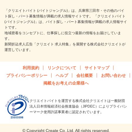
「クリエイトバイト (バイトジャングル)」は、兵庫県三田市・その他のバイ
ト探し・パート募集情報が満載の求人情報サイトです。 「クリエイトバイト
(バイトジャングル)」は、バイト探し・パート募集情報が満載の求人情報サイ
トです。
地域密着をコンセプトに、仕事探しに役立つ最新の情報をお届けしていま
す。
新聞折込求人広告「クリエイト 求人特集」を展開する株式会社クリエイトが
運営しています。
利用規約
リンクについて
サイトマップ
プライバシーポリシー
ヘルプ
会社概要
お問い合わせ
掲載をお考えの企業様へ
クリエイトバイトを運営する株式会社クリエイトは一般財団
法人日本情報経済社会推進協会（JIPDEC）によりプライバシ
ーマーク使用許諾事業者に認定されています。
© Copyright Create Co.,Ltd. All rights reserved.