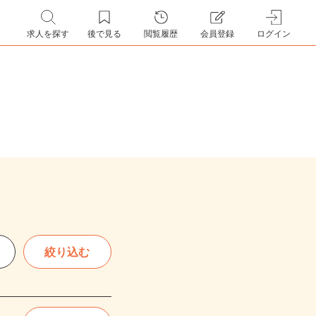
求人を探す
後で見る
閲覧履歴
会員登録
ログイン
絞り込む