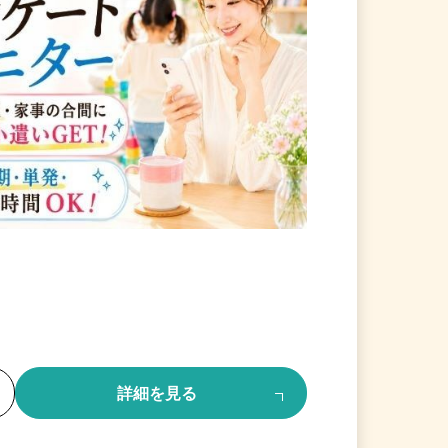
る
詳細を見る