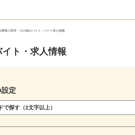
＞
兵庫県三田市・その他のバイト・パート求人情報
バイト・求人情報
の設定