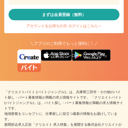
まずは会員登録（無料）
アカウントをお持ちの方 ログインはこちら＞
＼アプリのご利用でもっと便利に！／
アプリ版ダウンロードはこちらから
「クリエイトバイト (バイトジャングル)」は、兵庫県三田市・その他のバイ
ト探し・パート募集情報が満載の求人情報サイトです。 「クリエイトバイト
(バイトジャングル)」は、バイト探し・パート募集情報が満載の求人情報サイ
トです。
地域密着をコンセプトに、仕事探しに役立つ最新の情報をお届けしていま
す。
新聞折込求人広告「クリエイト 求人特集」を展開する株式会社クリエイトが