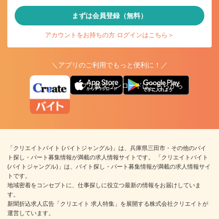
まずは会員登録（無料）
アカウントをお持ちの方 ログインはこちら＞
＼アプリのご利用でもっと便利に！／
アプリ版ダウンロードはこちらから
「クリエイトバイト (バイトジャングル)」は、兵庫県三田市・その他のバイ
ト探し・パート募集情報が満載の求人情報サイトです。 「クリエイトバイト
(バイトジャングル)」は、バイト探し・パート募集情報が満載の求人情報サイ
トです。
地域密着をコンセプトに、仕事探しに役立つ最新の情報をお届けしていま
す。
新聞折込求人広告「クリエイト 求人特集」を展開する株式会社クリエイトが
運営しています。