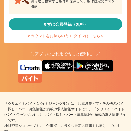
繰り返し検索する条件を保存して、条件設定の手間を
省略
まずは会員登録（無料）
アカウントをお持ちの方 ログインはこちら＞
＼アプリのご利用でもっと便利に！／
アプリ版ダウンロードはこちらから
「クリエイトバイト (バイトジャングル)」は、兵庫県豊岡市・その他のバイ
ト探し・パート募集情報が満載の求人情報サイトです。 「クリエイトバイト
(バイトジャングル)」は、バイト探し・パート募集情報が満載の求人情報サイ
トです。
地域密着をコンセプトに、仕事探しに役立つ最新の情報をお届けしていま