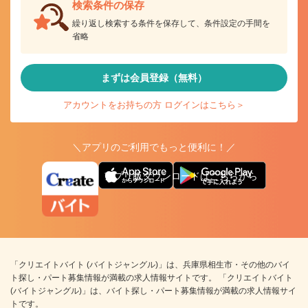
検索条件の保存
繰り返し検索する条件を保存して、条件設定の手間を
省略
まずは会員登録（無料）
アカウントをお持ちの方 ログインはこちら＞
＼アプリのご利用でもっと便利に！／
アプリ版ダウンロードはこちらから
「クリエイトバイト (バイトジャングル)」は、兵庫県相生市・その他のバイ
ト探し・パート募集情報が満載の求人情報サイトです。 「クリエイトバイト
(バイトジャングル)」は、バイト探し・パート募集情報が満載の求人情報サイ
トです。