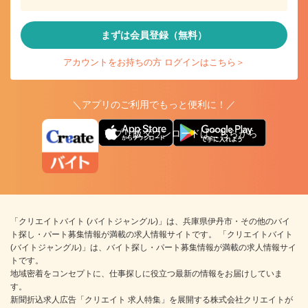
まずは会員登録（無料）
アカウントをお持ちの方 ログインはこちら＞
＼アプリのご利用でもっと便利に！／
アプリ版ダウンロードはこちらから
「クリエイトバイト (バイトジャングル)」は、兵庫県伊丹市・その他のバイ
ト探し・パート募集情報が満載の求人情報サイトです。 「クリエイトバイト
(バイトジャングル)」は、バイト探し・パート募集情報が満載の求人情報サイ
トです。
地域密着をコンセプトに、仕事探しに役立つ最新の情報をお届けしていま
す。
新聞折込求人広告「クリエイト 求人特集」を展開する株式会社クリエイトが