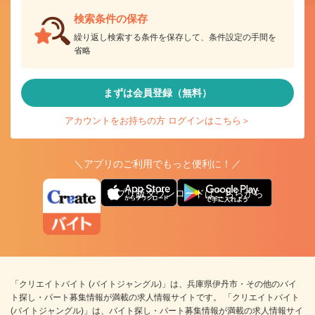
検索条件の保存
繰り返し検索する条件を保存して、条件設定の手間を
省略
まずは会員登録（無料）
アカウントをお持ちの方 ログインはこちら＞
＼アプリのご利用でもっと便利に！／
アプリ版ダウンロードはこちらから
「クリエイトバイト (バイトジャングル)」は、兵庫県伊丹市・その他のバイ
ト探し・パート募集情報が満載の求人情報サイトです。 「クリエイトバイト
(バイトジャングル)」は、バイト探し・パート募集情報が満載の求人情報サイ