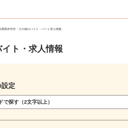
＞
兵庫県伊丹市・その他のバイト・パート求人情報
バイト・求人情報
の設定