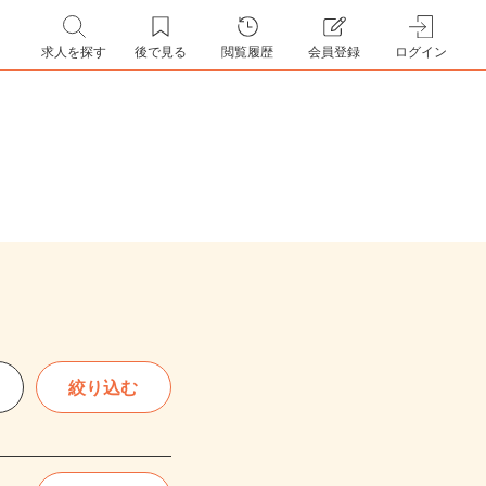
求人を探す
後で見る
閲覧履歴
会員登録
ログイン
絞り込む