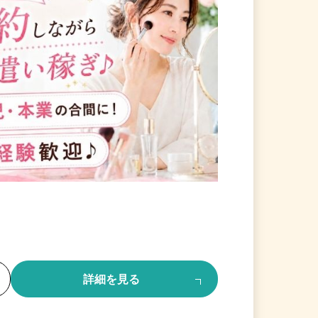
る
詳細を見る