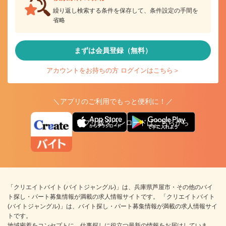
繰り返し検索する条件を保存して、条件設定の手間を
省略
まずは会員登録（無料）
アカウントをお持ちの方 ログインはこちら＞
＼アプリのご利用でもっと便利に！／
アプリ版ダウンロードはこちらから
「クリエイトバイト (バイトジャングル)」は、兵庫県芦屋市・その他のバイ
ト探し・パート募集情報が満載の求人情報サイトです。 「クリエイトバイト
(バイトジャングル)」は、バイト探し・パート募集情報が満載の求人情報サイ
トです。
地域密着をコンセプトに、仕事探しに役立つ最新の情報をお届けしていま