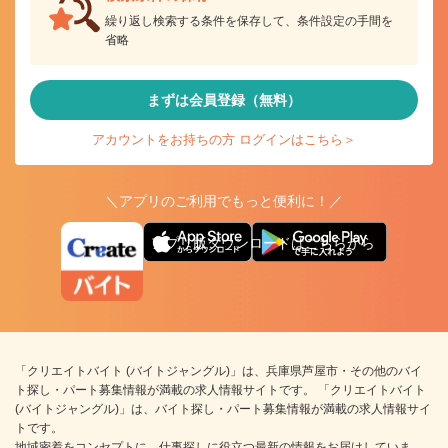
繰り返し検索する条件を保存して、条件設定の手間を
省略
まずは会員登録（無料）
アカウントをお持ちの方 ログインはこちら＞
＼アプリのご利用でもっと便利に！／
アプリ版ダウンロードはこちらから
「クリエイトバイト (バイトジャングル)」は、兵庫県芦屋市・その他のバイ
ト探し・パート募集情報が満載の求人情報サイトです。 「クリエイトバイト
(バイトジャングル)」は、バイト探し・パート募集情報が満載の求人情報サイ
トです。
地域密着をコンセプトに、仕事探しに役立つ最新の情報をお届けしていま