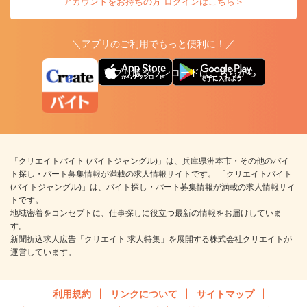
アカウントをお持ちの方 ログインはこちら＞
＼アプリのご利用でもっと便利に！／
アプリ版ダウンロードはこちらから
「クリエイトバイト (バイトジャングル)」は、兵庫県洲本市・その他のバイ
ト探し・パート募集情報が満載の求人情報サイトです。 「クリエイトバイト
(バイトジャングル)」は、バイト探し・パート募集情報が満載の求人情報サイ
トです。
地域密着をコンセプトに、仕事探しに役立つ最新の情報をお届けしていま
す。
新聞折込求人広告「クリエイト 求人特集」を展開する株式会社クリエイトが
運営しています。
利用規約
リンクについて
サイトマップ