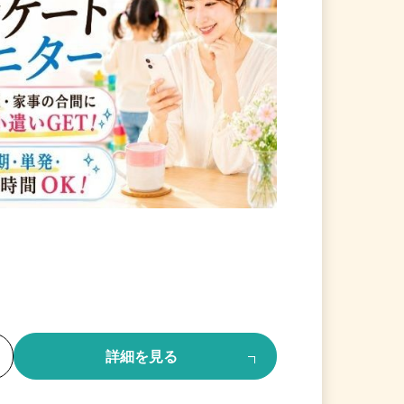
る
詳細を見る