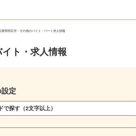
＞
兵庫県明石市・その他のバイト・パート求人情報
バイト・求人情報
の設定