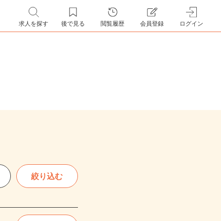
求人を探す
後で見る
閲覧履歴
会員登録
ログイン
絞り込む