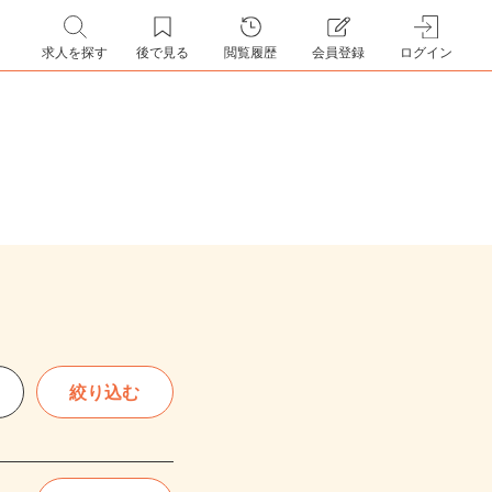
求人を探す
後で見る
閲覧履歴
会員登録
ログイン
絞り込む