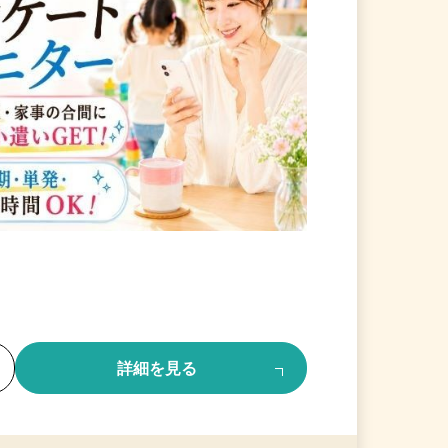
る
詳細を見る