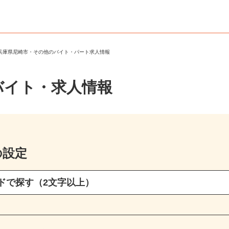
＞
兵庫県尼崎市・その他のバイト・パート求人情報
バイト・求人情報
の設定