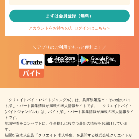
まずは会員登録（無料）
アカウントをお持ちの方 ログインはこちら＞
＼アプリのご利用でもっと便利に！／
アプリ版ダウンロードはこちらから
「クリエイトバイト (バイトジャングル)」は、兵庫県姫路市・その他のバイ
ト探し・パート募集情報が満載の求人情報サイトです。 「クリエイトバイト
(バイトジャングル)」は、バイト探し・パート募集情報が満載の求人情報サイ
トです。
地域密着をコンセプトに、仕事探しに役立つ最新の情報をお届けしていま
す。
新聞折込求人広告「クリエイト 求人特集」を展開する株式会社クリエイトが