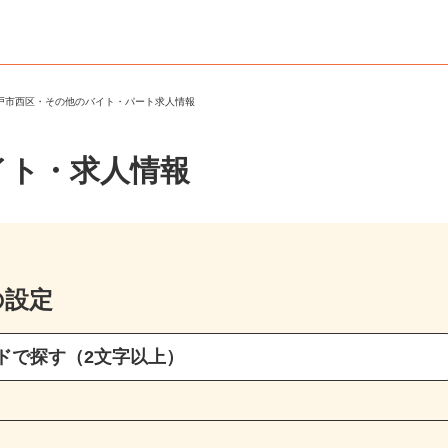
神戸市西区・その他のバイト・パート求人情報
イト・求人情報
の設定