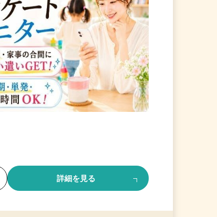
る
詳細を見る