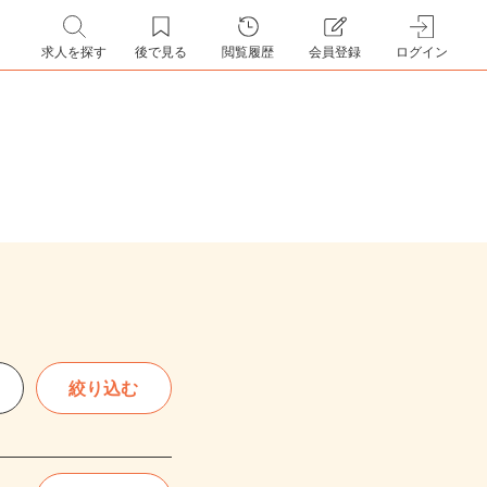
求人を探す
後で見る
閲覧履歴
会員登録
ログイン
絞り込む