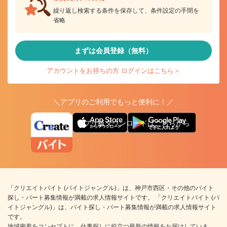
繰り返し検索する条件を保存して、条件設定の手間を
省略
まずは会員登録（無料）
アカウントをお持ちの方 ログインはこちら＞
＼アプリのご利用でもっと便利に！／
アプリ版ダウンロードはこちらから
「クリエイトバイト (バイトジャングル)」は、神戸市西区・その他のバイト
探し・パート募集情報が満載の求人情報サイトです。 「クリエイトバイト (バ
イトジャングル)」は、バイト探し・パート募集情報が満載の求人情報サイト
です。
地域密着をコンセプトに、仕事探しに役立つ最新の情報をお届けしていま