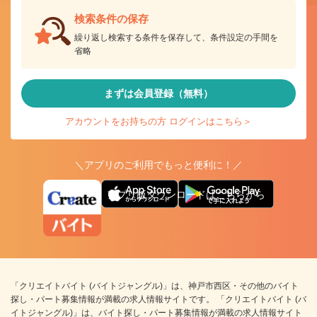
検索条件の保存
繰り返し検索する条件を保存して、条件設定の手間を
省略
まずは会員登録（無料）
アカウントをお持ちの方 ログインはこちら＞
＼アプリのご利用でもっと便利に！／
アプリ版ダウンロードはこちらから
「クリエイトバイト (バイトジャングル)」は、神戸市西区・その他のバイト
探し・パート募集情報が満載の求人情報サイトです。 「クリエイトバイト (バ
イトジャングル)」は、バイト探し・パート募集情報が満載の求人情報サイト