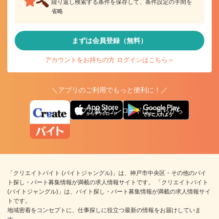
繰り返し検索する条件を保存して、条件設定の手間を
省略
まずは会員登録（無料）
アカウントをお持ちの方 ログインはこちら＞
＼アプリのご利用でもっと便利に！／
アプリ版ダウンロードはこちらから
「クリエイトバイト (バイトジャングル)」は、神戸市中央区・その他のバイ
ト探し・パート募集情報が満載の求人情報サイトです。 「クリエイトバイト
(バイトジャングル)」は、バイト探し・パート募集情報が満載の求人情報サイ
トです。
地域密着をコンセプトに、仕事探しに役立つ最新の情報をお届けしていま