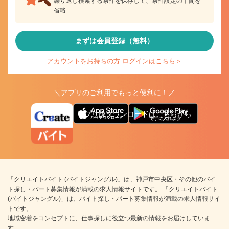
繰り返し検索する条件を保存して、条件設定の手間を
省略
まずは会員登録（無料）
アカウントをお持ちの方 ログインはこちら＞
＼アプリのご利用でもっと便利に！／
アプリ版ダウンロードはこちらから
「クリエイトバイト (バイトジャングル)」は、神戸市中央区・その他のバイ
ト探し・パート募集情報が満載の求人情報サイトです。 「クリエイトバイト
(バイトジャングル)」は、バイト探し・パート募集情報が満載の求人情報サイ
トです。
地域密着をコンセプトに、仕事探しに役立つ最新の情報をお届けしていま
す。