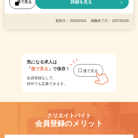
詳細を見る
後で見る
更新日： 2026/03/31 掲載終了日： 2027/03/30
1
気になる求人は
「
後で見る
」で保存！
会員登録なしで、
何件でも応募できます。
クリエイトバイト
会員登録のメリット