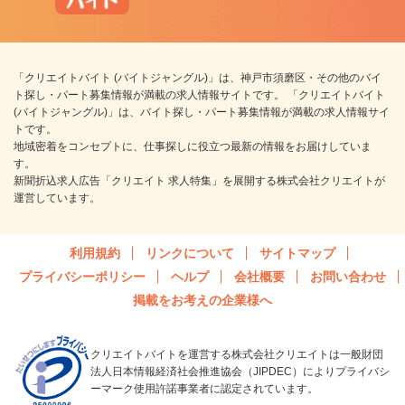
「クリエイトバイト (バイトジャングル)」は、神戸市須磨区・その他のバイ
ト探し・パート募集情報が満載の求人情報サイトです。 「クリエイトバイト
(バイトジャングル)」は、バイト探し・パート募集情報が満載の求人情報サイ
トです。
地域密着をコンセプトに、仕事探しに役立つ最新の情報をお届けしていま
す。
新聞折込求人広告「クリエイト 求人特集」を展開する株式会社クリエイトが
運営しています。
利用規約
リンクについて
サイトマップ
プライバシーポリシー
ヘルプ
会社概要
お問い合わせ
掲載をお考えの企業様へ
クリエイトバイトを運営する株式会社クリエイトは一般財団
法人日本情報経済社会推進協会（JIPDEC）によりプライバシ
ーマーク使用許諾事業者に認定されています。