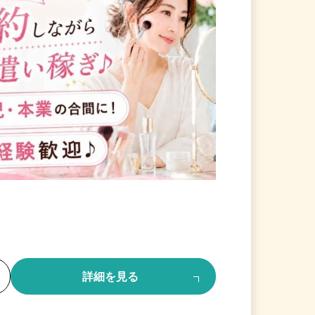
る
詳細を見る