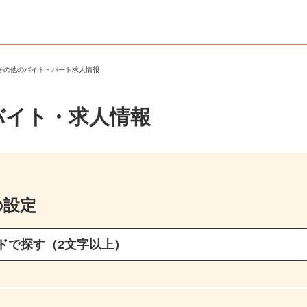
・その他のバイト・パート求人情報
バイト・求人情報
の設定