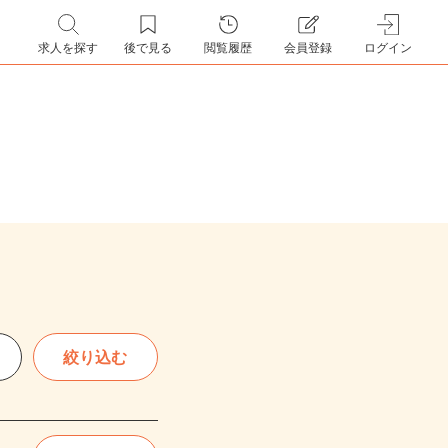
求人を探す
後で見る
閲覧履歴
会員登録
ログイン
絞り込む