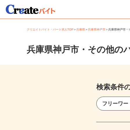
クリエイトバイト・パート求人TOP
＞
兵庫県
＞
兵庫県神戸市
＞
兵庫県神戸市
兵庫県神戸市・その他の
検索条件