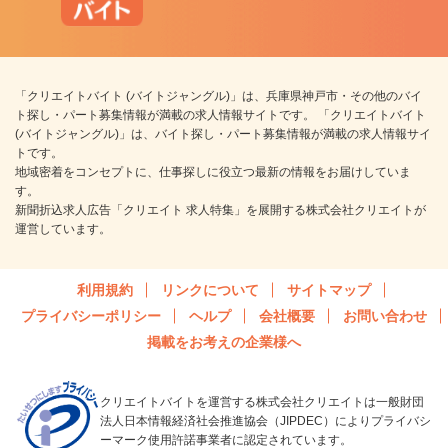
「クリエイトバイト (バイトジャングル)」は、兵庫県神戸市・その他のバイ
ト探し・パート募集情報が満載の求人情報サイトです。 「クリエイトバイト
(バイトジャングル)」は、バイト探し・パート募集情報が満載の求人情報サイ
トです。
地域密着をコンセプトに、仕事探しに役立つ最新の情報をお届けしていま
す。
新聞折込求人広告「クリエイト 求人特集」を展開する株式会社クリエイトが
運営しています。
利用規約
リンクについて
サイトマップ
プライバシーポリシー
ヘルプ
会社概要
お問い合わせ
掲載をお考えの企業様へ
クリエイトバイトを運営する株式会社クリエイトは一般財団
法人日本情報経済社会推進協会（JIPDEC）によりプライバシ
ーマーク使用許諾事業者に認定されています。