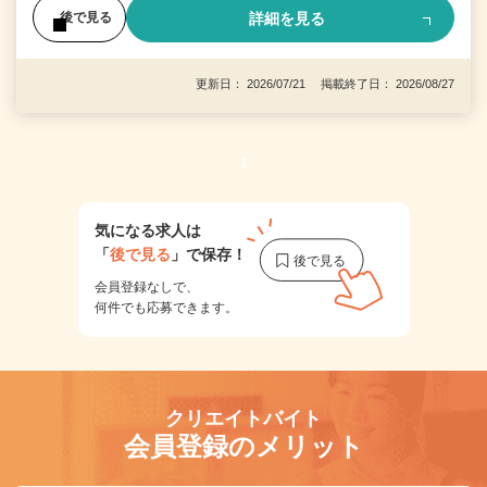
詳細を見る
後で見る
更新日： 2026/07/21 掲載終了日： 2026/08/27
1
気になる求人は
「
後で見る
」で保存！
会員登録なしで、
何件でも応募できます。
クリエイトバイト
会員登録のメリット