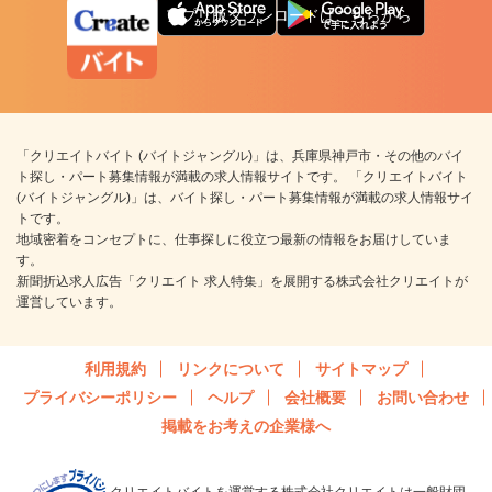
アプリ版ダウンロードはこちらから
「クリエイトバイト (バイトジャングル)」は、兵庫県神戸市・その他のバイ
ト探し・パート募集情報が満載の求人情報サイトです。 「クリエイトバイト
(バイトジャングル)」は、バイト探し・パート募集情報が満載の求人情報サイ
トです。
地域密着をコンセプトに、仕事探しに役立つ最新の情報をお届けしていま
す。
新聞折込求人広告「クリエイト 求人特集」を展開する株式会社クリエイトが
運営しています。
利用規約
リンクについて
サイトマップ
プライバシーポリシー
ヘルプ
会社概要
お問い合わせ
掲載をお考えの企業様へ