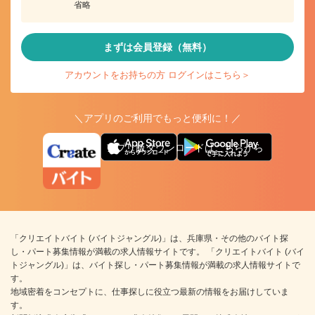
省略
まずは会員登録（無料）
アカウントをお持ちの方 ログインはこちら＞
＼アプリのご利用でもっと便利に！／
アプリ版ダウンロードはこちらから
「クリエイトバイト (バイトジャングル)」は、兵庫県・その他のバイト探
し・パート募集情報が満載の求人情報サイトです。 「クリエイトバイト (バイ
トジャングル)」は、バイト探し・パート募集情報が満載の求人情報サイトで
す。
地域密着をコンセプトに、仕事探しに役立つ最新の情報をお届けしていま
す。