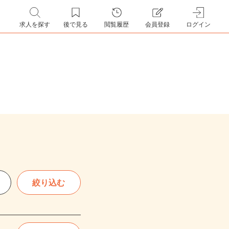
求人を探す
後で見る
閲覧履歴
会員登録
ログイン
絞り込む