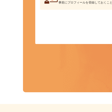
カンタン応募
事前にプロフィールを登録しておくこ