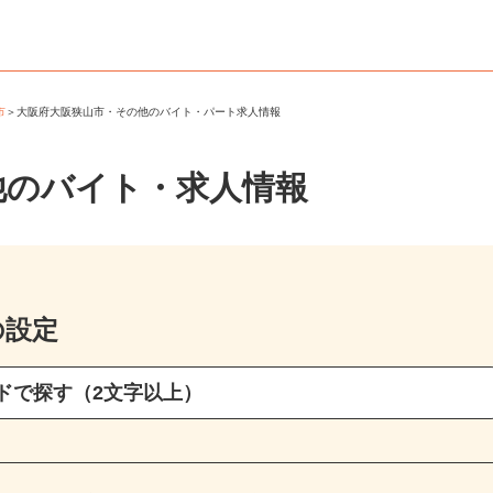
山市
＞
大阪府大阪狭山市・その他のバイト・パート求人情報
他のバイト・求人情報
の設定