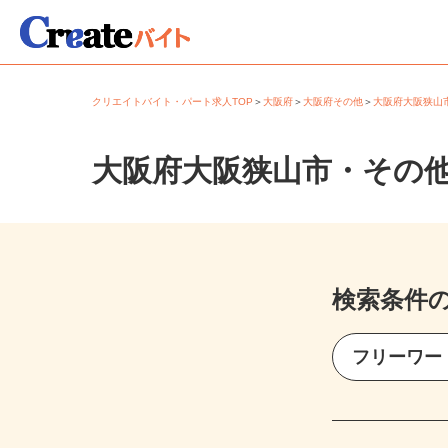
クリエイトバイト・パート求人TOP
＞
大阪府
＞
大阪府その他
＞
大阪府大阪狭
大阪府大阪狭山市・その
検索条件