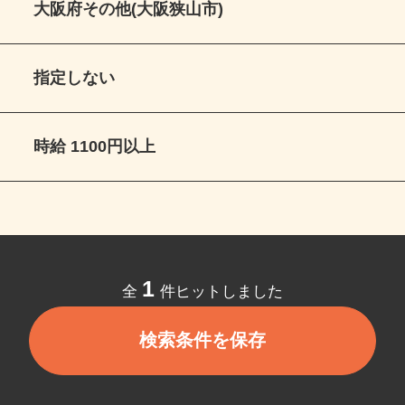
大阪府その他(大阪狭山市)
指定しない
時給 1100円以上
1
全
件ヒットしました
検索条件を保存