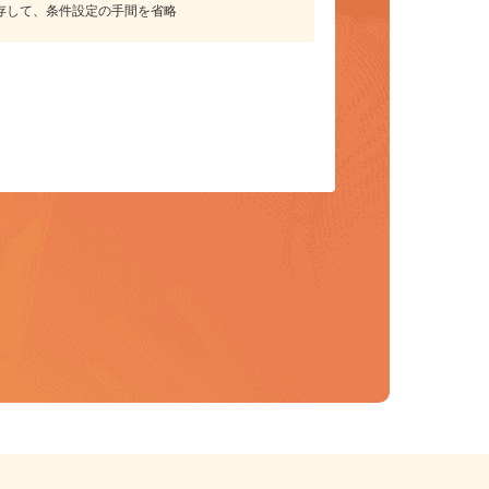
保存して、条件設定の手間を省略