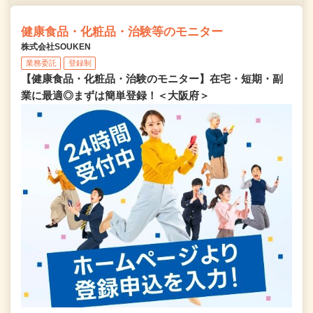
健康食品・化粧品・治験等のモニター
株式会社SOUKEN
業務委託
登録制
【健康食品・化粧品・治験のモニター】在宅・短期・副
業に最適◎まずは簡単登録！＜大阪府＞