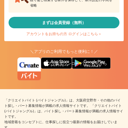
繰り返し検索する条件を保存して、条件設定の手間を
省略
まずは会員登録（無料）
アカウントをお持ちの方 ログインはこちら＞
＼アプリのご利用でもっと便利に！／
アプリ版ダウンロードはこちらから
「クリエイトバイト (バイトジャングル)」は、大阪府交野市・その他のバイ
ト探し・パート募集情報が満載の求人情報サイトです。 「クリエイトバイト
(バイトジャングル)」は、バイト探し・パート募集情報が満載の求人情報サイ
トです。
地域密着をコンセプトに、仕事探しに役立つ最新の情報をお届けしていま
す。