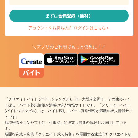
まずは会員登録（無料）
アカウントをお持ちの方 ログインはこちら＞
＼アプリのご利用でもっと便利に！／
アプリ版ダウンロードはこちらから
「クリエイトバイト (バイトジャングル)」は、大阪府交野市・その他のバイ
ト探し・パート募集情報が満載の求人情報サイトです。 「クリエイトバイト
(バイトジャングル)」は、バイト探し・パート募集情報が満載の求人情報サイ
トです。
地域密着をコンセプトに、仕事探しに役立つ最新の情報をお届けしていま
す。
新聞折込求人広告「クリエイト 求人特集」を展開する株式会社クリエイトが