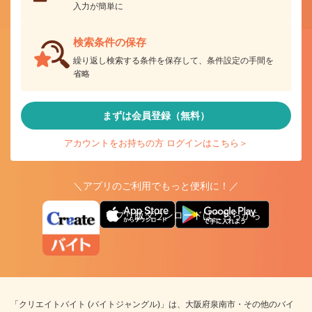
入力が簡単に
検索条件の保存
繰り返し検索する条件を保存して、条件設定の手間を
省略
まずは会員登録（無料）
アカウントをお持ちの方 ログインはこちら＞
＼アプリのご利用でもっと便利に！／
アプリ版ダウンロードはこちらから
「クリエイトバイト (バイトジャングル)」は、大阪府泉南市・その他のバイ