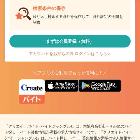
検索条件の保存
繰り返し検索する条件を保存して、条件設定の手間を
省略
まずは会員登録（無料）
アカウントをお持ちの方 ログインはこちら＞
＼アプリのご利用でもっと便利に！／
アプリ版ダウンロードはこちらから
「クリエイトバイト (バイトジャングル)」は、大阪府高石市・その他のバイ
ト探し・パート募集情報が満載の求人情報サイトです。 「クリエイトバイト
(バイトジャングル)」は、バイト探し・パート募集情報が満載の求人情報サイ