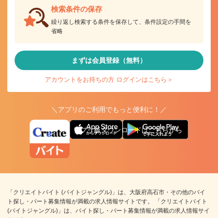
検索条件の保存
繰り返し検索する条件を保存して、条件設定の手間を
省略
まずは会員登録（無料）
アカウントをお持ちの方 ログインはこちら＞
＼アプリのご利用でもっと便利に！／
アプリ版ダウンロードはこちらから
「クリエイトバイト (バイトジャングル)」は、大阪府高石市・その他のバイ
ト探し・パート募集情報が満載の求人情報サイトです。 「クリエイトバイト
(バイトジャングル)」は、バイト探し・パート募集情報が満載の求人情報サイ