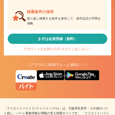
検索条件の保存
繰り返し検索する条件を保存して、条件設定の手間を
省略
まずは会員登録（無料）
アカウントをお持ちの方 ログインはこちら＞
＼アプリのご利用でもっと便利に！／
アプリ版ダウンロードはこちらから
「クリエイトバイト (バイトジャングル)」は、大阪府松原市・その他のバイ
ト探し・パート募集情報が満載の求人情報サイトです。 「クリエイトバイト