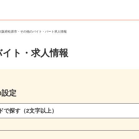
＞
大阪府松原市・その他のバイト・パート求人情報
バイト・求人情報
の設定