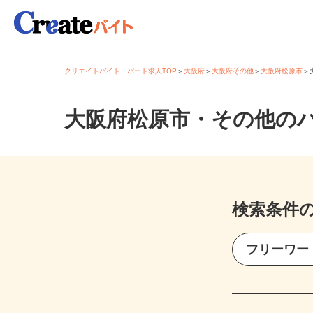
クリエイトバイト・パート求人TOP
＞
大阪府
＞
大阪府その他
＞
大阪府松原市
大阪府松原市・その他の
検索条件