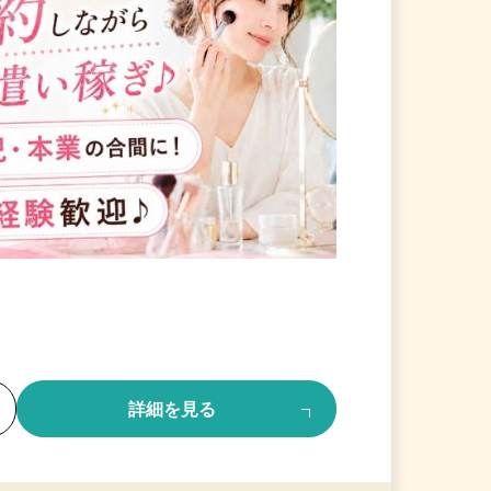
る
詳細を見る