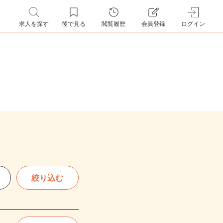
求人を探す
後で見る
閲覧履歴
会員登録
ログイン
絞り込む